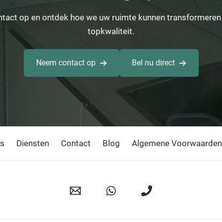
act op en ontdek hoe we uw ruimte kunnen transformeren
topkwaliteit.
Neem contact op
Bel nu direct
ns
Diensten
Contact
Blog
Algemene Voorwaarden