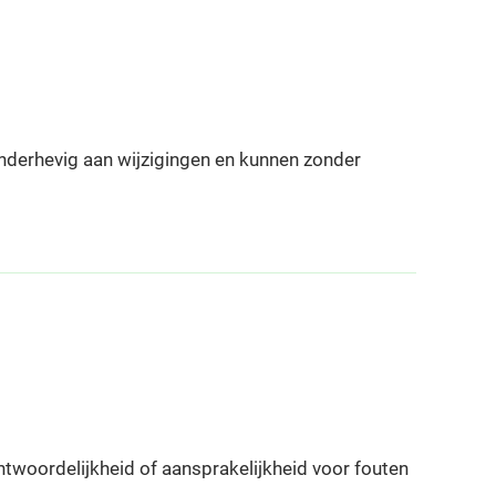
onderhevig aan wijzigingen en kunnen zonder
twoordelijkheid of aansprakelijkheid voor fouten