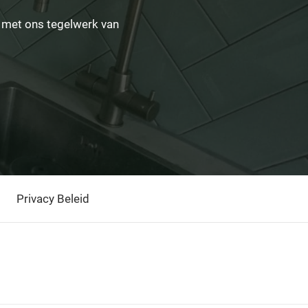
 met ons tegelwerk van
Privacy Beleid