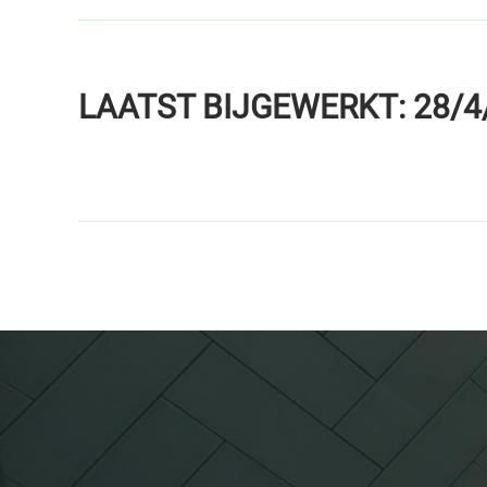
LAATST BIJGEWERKT: 28/4