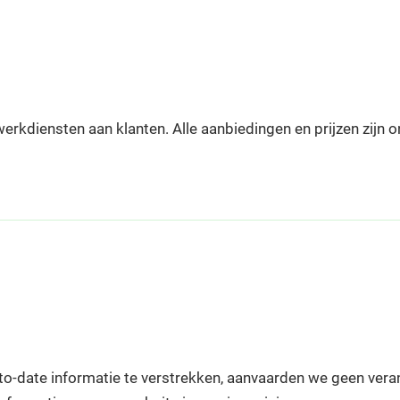
erkdiensten aan klanten. Alle aanbiedingen en prijzen zijn 
-date informatie te verstrekken, aanvaarden we geen veran