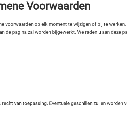
gemene Voorwaarden
voorwaarden op elk moment te wijzigen of bij te werken. E
n de pagina zal worden bijgewerkt. We raden u aan deze pa
recht van toepassing. Eventuele geschillen zullen worden 