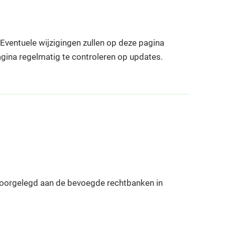
ventuele wijzigingen zullen op deze pagina
gina regelmatig te controleren op updates.
voorgelegd aan de bevoegde rechtbanken in