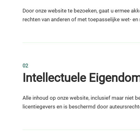
Door onze website te bezoeken, gaat u ermee akkoo
rechten van anderen of met toepasselijke wet- en 
02
Intellectuele Eigendo
Alle inhoud op onze website, inclusief maar niet b
licentiegevers en is beschermd door auteursrecht