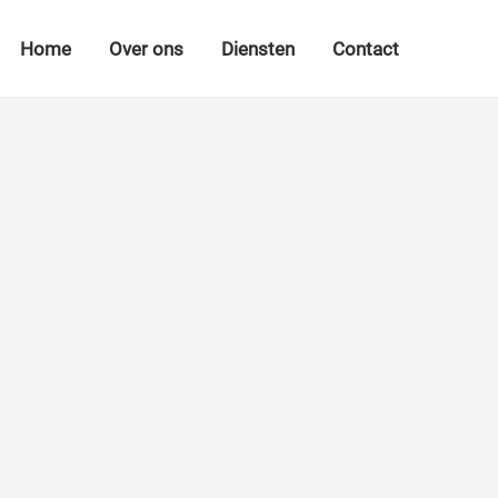
Home
Over ons
Diensten
Contact