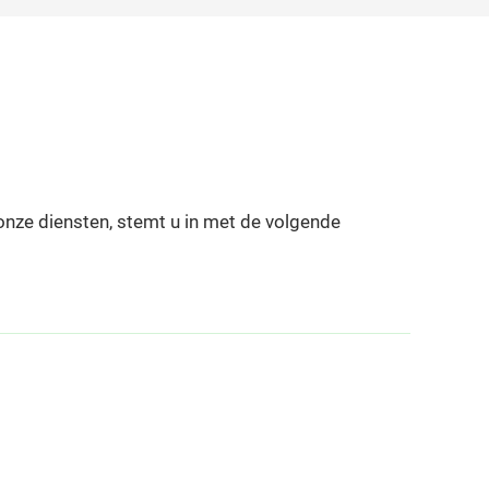
onze diensten, stemt u in met de volgende