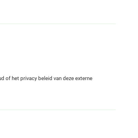
d of het privacy beleid van deze externe