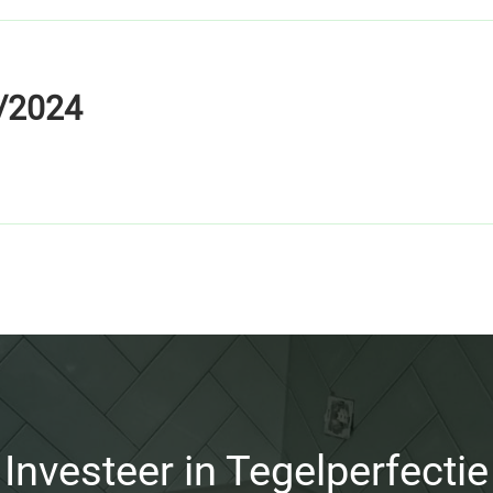
/2024
Investeer in Tegelperfectie