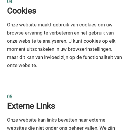
04
Cookies
Onze website maakt gebruik van cookies om uw
browse-ervaring te verbeteren en het gebruik van
onze website te analyseren. U kunt cookies op elk
moment uitschakelen in uw browserinstellingen,
maar dit kan van invloed zijn op de functionaliteit van
onze website.
05
Externe Links
Onze website kan links bevatten naar externe
websites die niet onder ons beheer vallen. We zijn