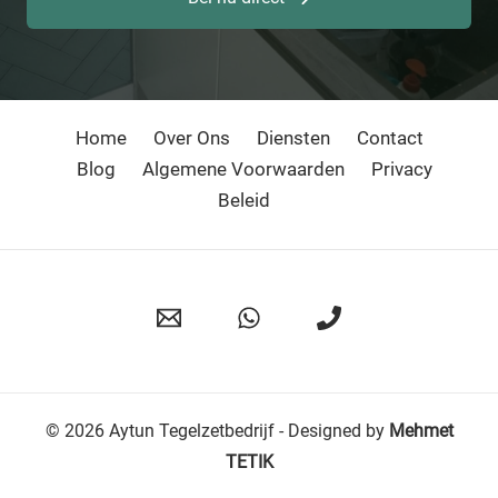
Home
Over Ons
Diensten
Contact
Blog
Algemene Voorwaarden
Privacy
Beleid
© 2026 Aytun Tegelzetbedrijf - Designed by
Mehmet
TETIK