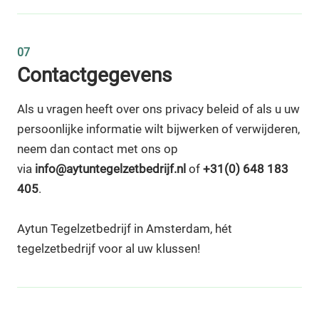
07
Contactgegevens
Als u vragen heeft over ons privacy beleid of als u uw
persoonlijke informatie wilt bijwerken of verwijderen,
neem dan contact met ons op
via
info@aytuntegelzetbedrijf.nl
of
+31(0) 648 183
405
.
Aytun Tegelzetbedrijf in Amsterdam, hét
tegelzetbedrijf voor al uw klussen!