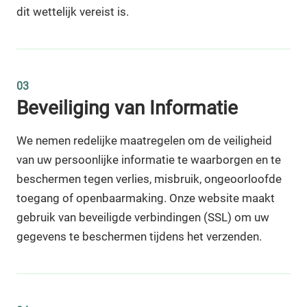
dit wettelijk vereist is.
03
Beveiliging van Informatie
We nemen redelijke maatregelen om de veiligheid
van uw persoonlijke informatie te waarborgen en te
beschermen tegen verlies, misbruik, ongeoorloofde
toegang of openbaarmaking. Onze website maakt
gebruik van beveiligde verbindingen (SSL) om uw
gegevens te beschermen tijdens het verzenden.