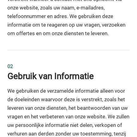
onze website, zoals uw naam, e-mailadres,
telefoonnummer en adres. We gebruiken deze
informatie om te reageren op uw vragen, verzoeken
om offertes en om onze diensten te leveren.
02
Gebruik van Informatie
We gebruiken de verzamelde informatie alleen voor
de doeleinden waarvoor deze is verstrekt, zoals het
leveren van onze diensten, het beantwoorden van uw
vragen en het verbeteren van onze website. We zullen
uw persoonlijke informatie niet delen, verkopen of
verhuren aan derden zonder uw toestemming, tenzij