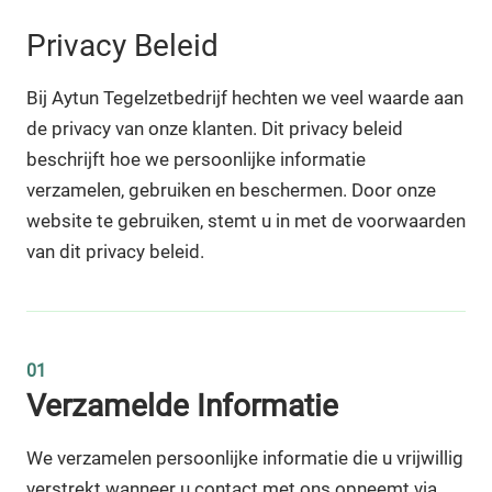
Privacy Beleid
Bij Aytun Tegelzetbedrijf hechten we veel waarde aan
de privacy van onze klanten. Dit privacy beleid
beschrijft hoe we persoonlijke informatie
verzamelen, gebruiken en beschermen. Door onze
website te gebruiken, stemt u in met de voorwaarden
van dit privacy beleid.
01
Verzamelde Informatie
We verzamelen persoonlijke informatie die u vrijwillig
verstrekt wanneer u contact met ons opneemt via