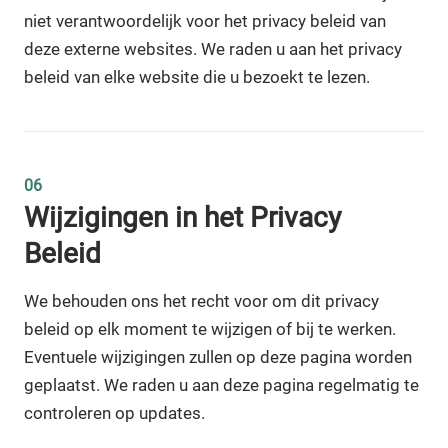
niet verantwoordelijk voor het privacy beleid van
deze externe websites. We raden u aan het privacy
beleid van elke website die u bezoekt te lezen.
06
Wijzigingen in het Privacy
Beleid
We behouden ons het recht voor om dit privacy
beleid op elk moment te wijzigen of bij te werken.
Eventuele wijzigingen zullen op deze pagina worden
geplaatst. We raden u aan deze pagina regelmatig te
controleren op updates.