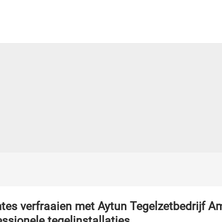
es
tes verfraaien met Aytun Tegelzetbedrijf A
aien
ssionele tegelinstallaties