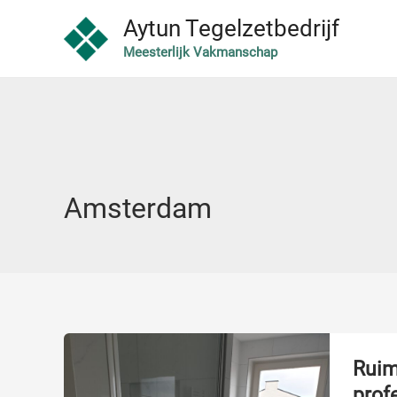
Ga
Aytun Tegelzetbedrijf
naar
Meesterlijk Vakmanschap
de
inhoud
Amsterdam
Ruimt
Ruim
verfra
profe
met