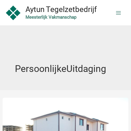
Ga
Mai
Aytun Tegelzetbedrijf
naar
Meesterlijk Vakmanschap
Men
de
inhoud
PersoonlijkeUitdaging
Aytuns
Tegelavontuur:
Eigen
Huis