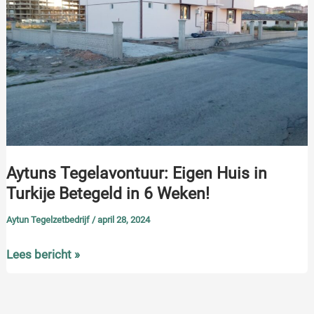
in
Turkije
Betegeld
in
6
Weken!
Aytuns Tegelavontuur: Eigen Huis in
Turkije Betegeld in 6 Weken!
Aytun Tegelzetbedrijf
/
april 28, 2024
Lees bericht »