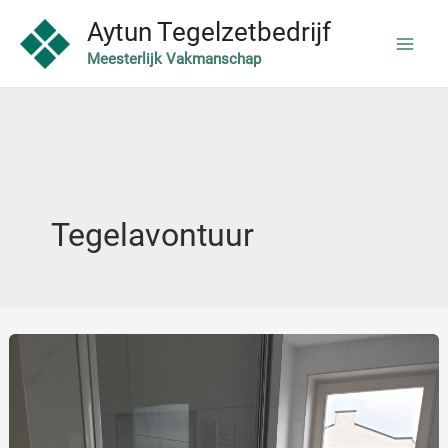
Ga
Mai
Aytun Tegelzetbedrijf
naar
Meesterlijk Vakmanschap
Men
de
inhoud
Tegelavontuur
Ruimtes
verfraaien
met
Aytun