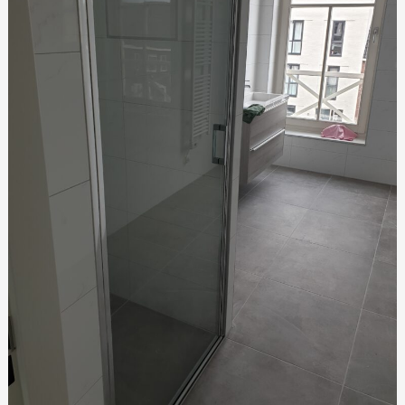
Tegelzetbedrijf
Amsterdam:
de
kunst
van
professionele
tegelinstallaties