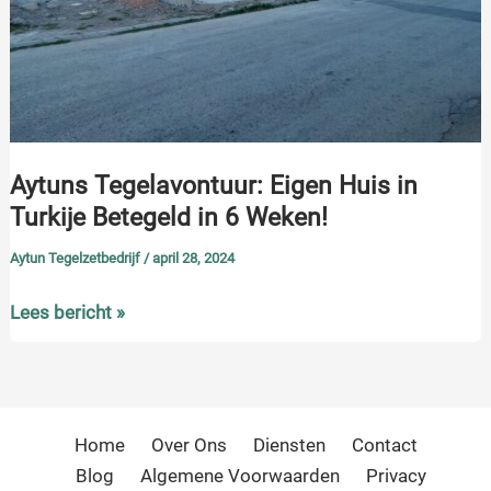
in
6
Weken!
Aytuns Tegelavontuur: Eigen Huis in
Turkije Betegeld in 6 Weken!
Aytun Tegelzetbedrijf
/
april 28, 2024
Lees bericht »
Home
Over Ons
Diensten
Contact
Blog
Algemene Voorwaarden
Privacy