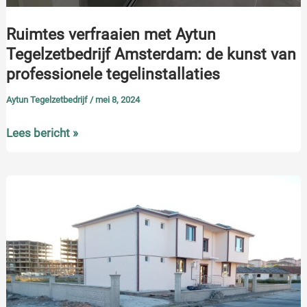
Ruimtes verfraaien met Aytun
Tegelzetbedrijf Amsterdam: de kunst van
professionele tegelinstallaties
Aytun Tegelzetbedrijf
/
mei 8, 2024
Lees bericht »
Aytuns
Tegelavontuur:
Eigen
Huis
in
Turkije
Betegeld