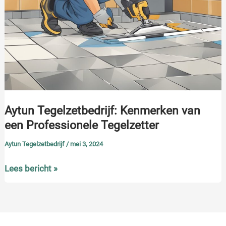
een
Professionele
Tegelzetter
Aytun Tegelzetbedrijf: Kenmerken van
een Professionele Tegelzetter
Aytun Tegelzetbedrijf
/
mei 3, 2024
Lees bericht »