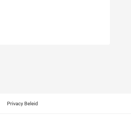
Privacy Beleid