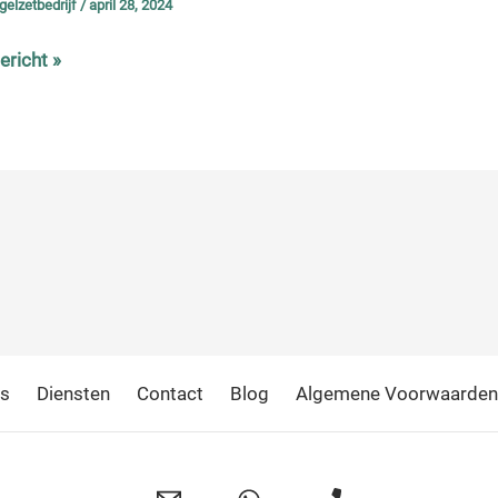
gelzetbedrijf
/
april 28, 2024
ericht »
ld
!
ns
Diensten
Contact
Blog
Algemene Voorwaarden