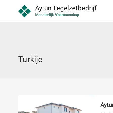
Ga
Aytun Tegelzetbedrijf
naar
Meesterlijk Vakmanschap
de
inhoud
Turkije
Aytun
Aytu
Tegela
Eigen