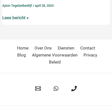
Aytun Tegelzetbedrijf
/
april 28, 2024
Lees bericht »
Home
Over Ons
Diensten
Contact
Blog
Algemene Voorwaarden
Privacy
Beleid