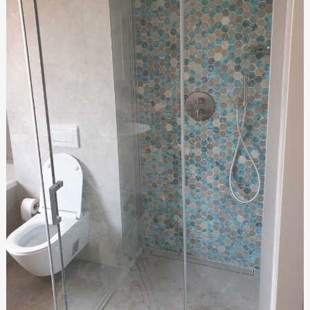
Voor
Jou