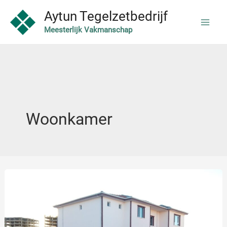
Ga
Mai
Aytun Tegelzetbedrijf
naar
Meesterlijk Vakmanschap
Men
de
inhoud
Woonkamer
Aytuns
Tegelavontuur:
Eigen
Huis