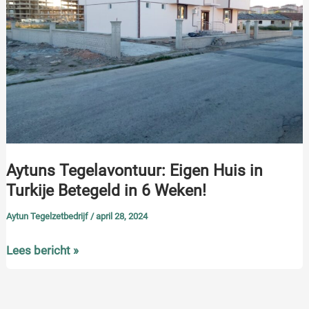
in
Turkije
Betegeld
in
6
Weken!
Aytuns Tegelavontuur: Eigen Huis in
Turkije Betegeld in 6 Weken!
Aytun Tegelzetbedrijf
/
april 28, 2024
Lees bericht »